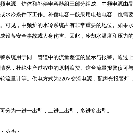
频电源、炉体和补偿电容器组三部分组成。中频电源由晶
或水冷条件下工作。补偿电容一般采用电热电容，也需
。可见，中频炉的水冷系统占有非常重要的地位。如果
成设备安全事故或人身伤害。因此，冷却水温度和压力
警系统用于同一管道中的流量差值的显示与报警。通过
情况，杜绝生产过程中的原料浪费。这台流量报警仪可
轮流量计等。供电方式为220V交流电源，配声光报警
可分为一进一出型，二进二出型，多进多出型。
：分为：