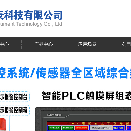
中心
产品中心
应用场景
公