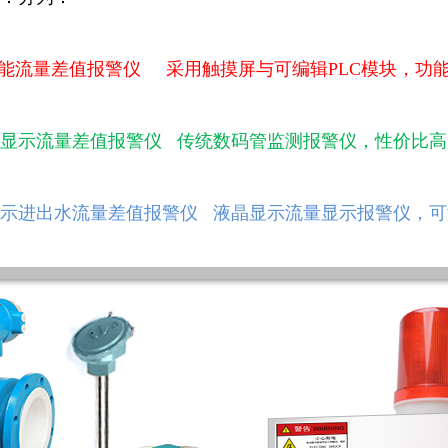
智能流量差值报警仪 采用触摸屏与可编辑PLC模块，功
显示流量差值报警仪 传统数码管监测报警仪，性价比高
示进出水流量差值报警仪 液晶显示流量显示报警仪，可