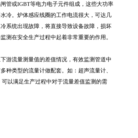
闸管或IGBT等电力电子元件组成，这些大功率
要水冷。炉体感应线圈的工作电流很大，可达几
水冷系统出现故障，将直接导致设备故障，损坏
的监测在安全生产过程中起着非常重要的作用。
上下游流量测量值的差值情况，有效监测管道中
与多种类型的流量计做配套。如：超声流量计、
灯，可以满足生产过程中对于流量差值监测的需