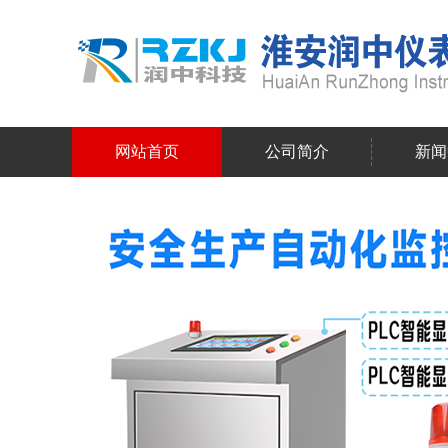
网站首页
公司简介
新闻