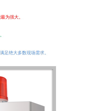
能最为强大。
。
满足绝大多数现场需求。