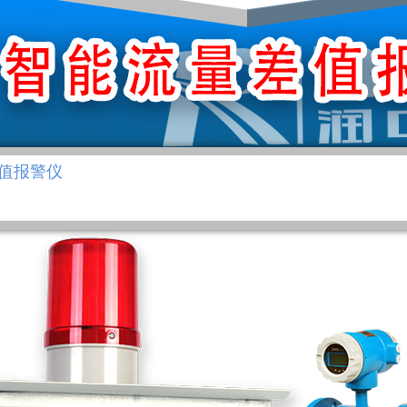
差值报警仪