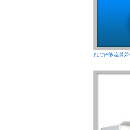
PLC智能流量