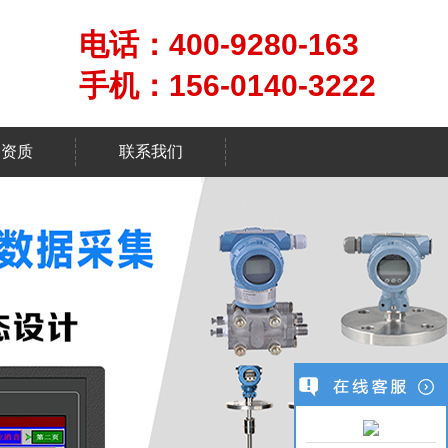
电话：400-9280-163
手机：156-0140-3222
司资质
联系我们